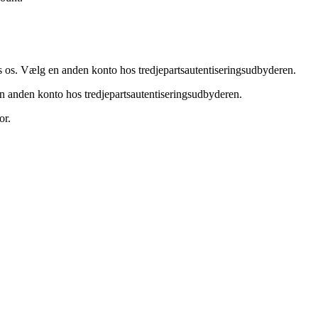
 os. Vælg en anden konto hos tredjepartsautentiseringsudbyderen.
 anden konto hos tredjepartsautentiseringsudbyderen.
or.