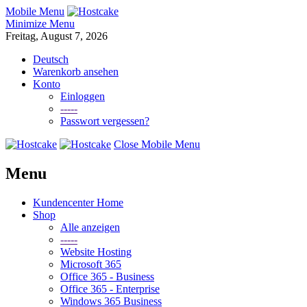
Mobile Menu
Minimize Menu
Freitag, August 7, 2026
Deutsch
Warenkorb ansehen
Konto
Einloggen
-----
Passwort vergessen?
Close Mobile Menu
Menu
Kundencenter Home
Shop
Alle anzeigen
-----
Website Hosting
Microsoft 365
Office 365 - Business
Office 365 - Enterprise
Windows 365 Business