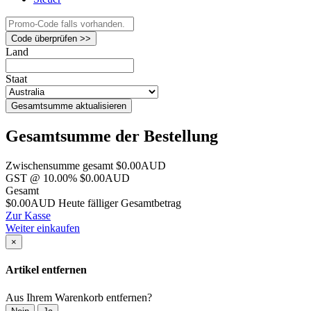
Code überprüfen >>
Land
Staat
Gesamtsumme aktualisieren
Gesamtsumme der Bestellung
Zwischensumme gesamt
$0.00AUD
GST @ 10.00%
$0.00AUD
Gesamt
$0.00AUD
Heute fälliger Gesamtbetrag
Zur Kasse
Weiter einkaufen
×
Artikel entfernen
Aus Ihrem Warenkorb entfernen?