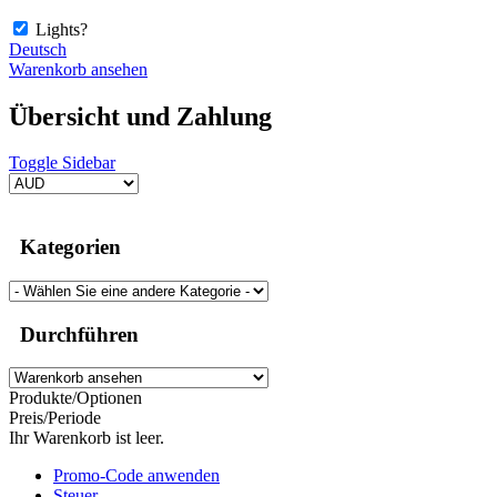
Lights?
Deutsch
Warenkorb ansehen
Übersicht und Zahlung
Toggle Sidebar
Kategorien
Durchführen
Produkte/Optionen
Preis/Periode
Ihr Warenkorb ist leer.
Promo-Code anwenden
Steuer