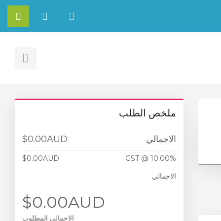
العربية
شاهد
الحس
العربة
ggle
ebar
ملخص الطلب
$0.00AUD
الاجمالي
$0.00AUD
GST @ 10.00%
الاجمالي
$0.00AUD
الاجمالي المطلوب