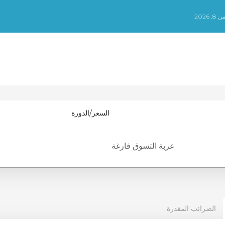
202
السعر/الدورة
عربة التسوق فارغة
الضرائب المقدرة