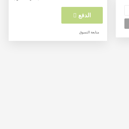
الدفع
متابعة التسوق