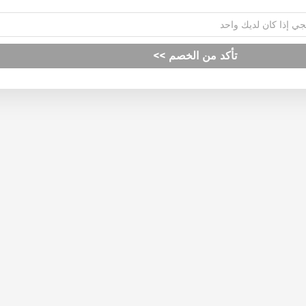
تأكد من الخصم >>